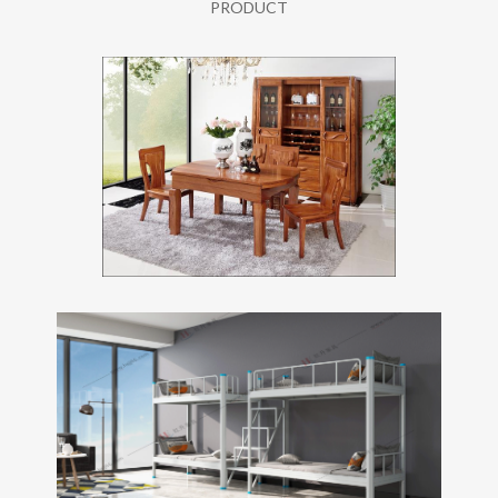
PRODUCT