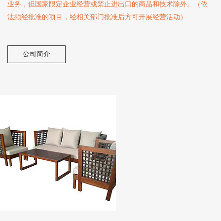
业务，但国家限定企业经营或禁止进出口的商品和技术除外。（依
法须经批准的项目，经相关部门批准后方可开展经营活动）
公司简介