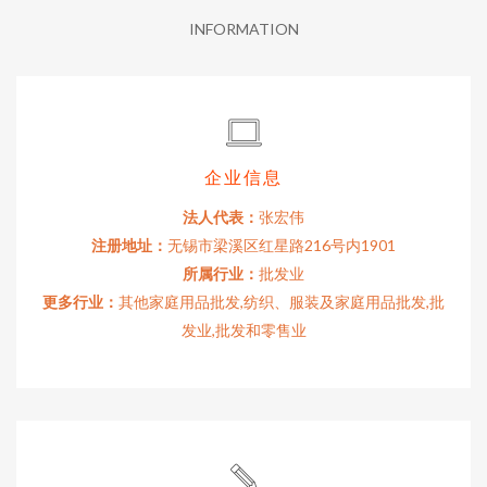
INFORMATION
企业信息
法人代表：
张宏伟
注册地址：
无锡市梁溪区红星路216号内1901
所属行业：
批发业
更多行业：
其他家庭用品批发,纺织、服装及家庭用品批发,批
发业,批发和零售业