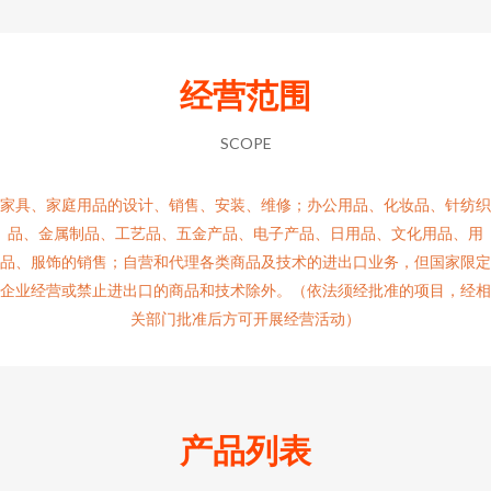
经营范围
SCOPE
家具、家庭用品的设计、销售、安装、维修；办公用品、化妆品、针纺织
品、金属制品、工艺品、五金产品、电子产品、日用品、文化用品、用
品、服饰的销售；自营和代理各类商品及技术的进出口业务，但国家限定
企业经营或禁止进出口的商品和技术除外。（依法须经批准的项目，经相
关部门批准后方可开展经营活动）
产品列表