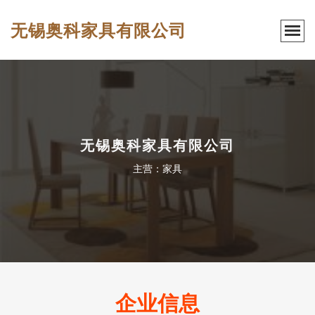
无锡奥科家具有限公司
无锡奥科家具有限公司
主营：家具
企业信息