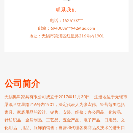
联系我们
电话：1526102**
邮箱：694308e**
942@qq.com
地址：无锡市梁溪区红星路216号内1901
公司简介
无锡奥科家具有限公司成立于2017年11月30日，注册地位于无锡市
梁溪区红星路216号内1901，法定代表人为张宏伟。经营范围包括
家具、家庭用品的设计、销售、安装、维修；办公用品、化妆品、
针纺织品、金属制品、工艺品、五金产品、电子产品、日用品、文
化用品、用品、服饰的销售；自营和代理各类商品及技术的进出口