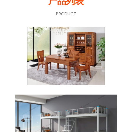
产品列表
PRODUCT