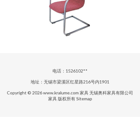
电话：1526102**
地址：无锡市梁溪区红星路216号内1901
Copyright © 2026
www.kralume.com
家具
无锡奥科家具有限公司
家具
版权所有
Sitemap