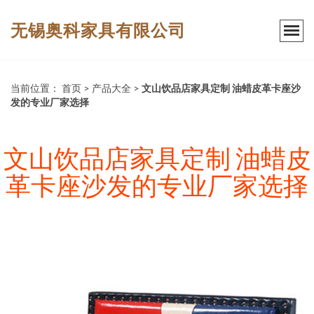
无锡奥科家具有限公司
当前位置：
首页
>
产品大全
>
文山饮品店家具定制 油蜡皮革卡座沙
发的专业厂家选择
文山饮品店家具定制 油蜡皮
革卡座沙发的专业厂家选择