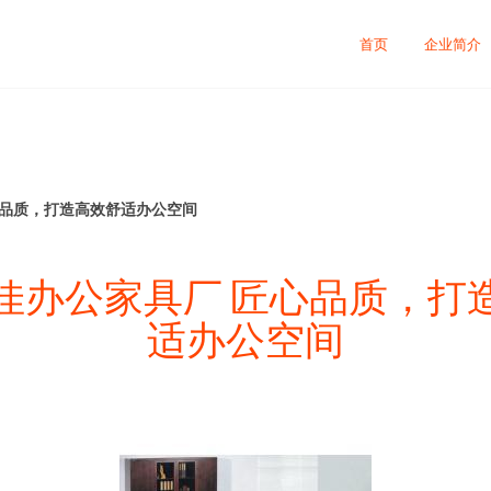
首页
企业简介
心品质，打造高效舒适办公空间
佳办公家具厂 匠心品质，打
适办公空间