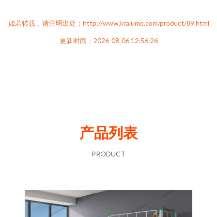
如若转载，请注明出处：http://www.kralume.com/product/89.html
更新时间：2026-08-06 12:56:26
产品列表
PRODUCT