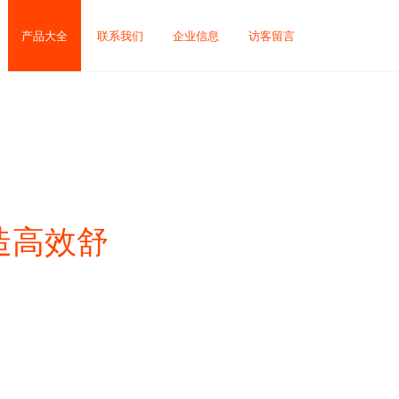
产品大全
联系我们
企业信息
访客留言
造高效舒