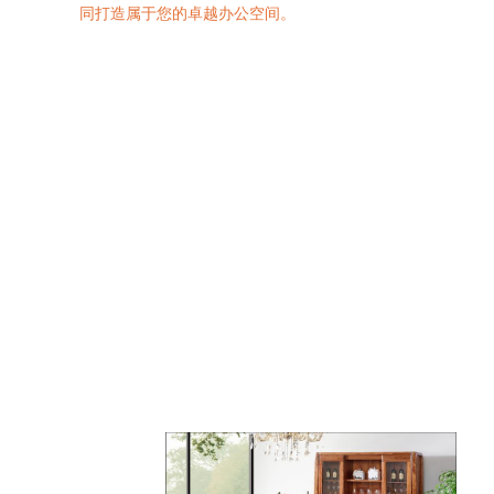
同打造属于您的卓越办公空间。