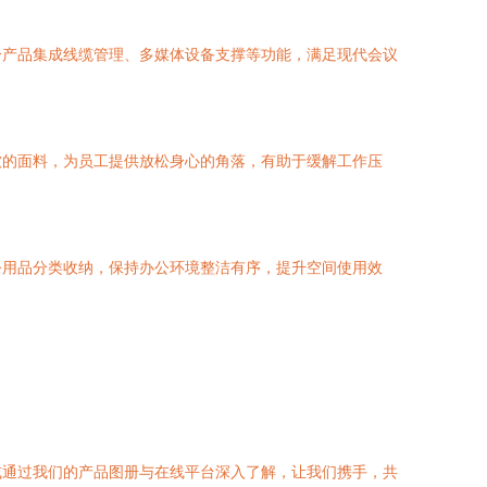
分产品集成线缆管理、多媒体设备支撑等功能，满足现代会议
软的面料，为员工提供放松身心的角落，有助于缓解工作压
公用品分类收纳，保持办公环境整洁有序，提升空间使用效
或通过我们的产品图册与在线平台深入了解，让我们携手，共